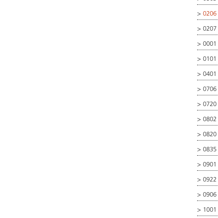
>
0206 
>
0207
>
0001
>
0101
>
0401
>
0706
>
0720
>
0802
>
0820
>
0835
>
0901
>
0922
>
0906
>
1001 