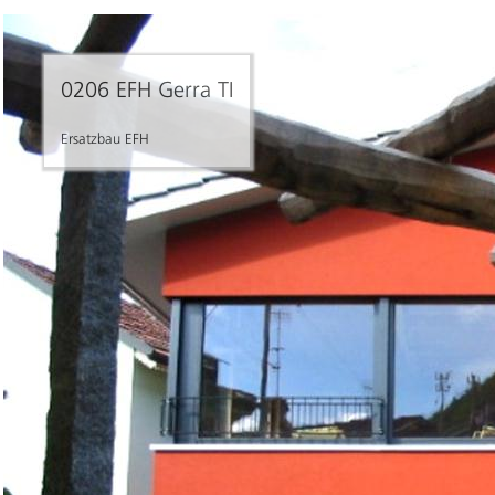
0206 EFH Gerra TI
Ersatzbau EFH