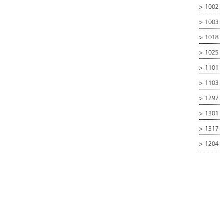
>
1002
>
1003 
>
1018
>
1025
>
1101 
>
1103 
>
1297 
>
1301 
>
1317
>
1204