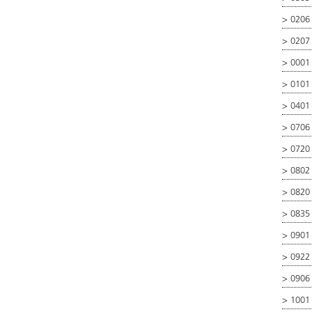
>
0206 
>
0207
>
0001
>
0101
>
0401
>
0706
>
0720
>
0802
>
0820
>
0835
>
0901
>
0922
>
0906
>
1001 